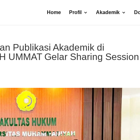
Home
Profil
Akademik
D
an Publikasi Akademik di
H UMMAT Gelar Sharing Session