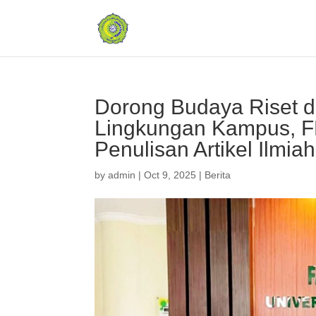
Dorong Budaya Riset d
Lingkungan Kampus, F
Penulisan Artikel Ilmiah
by
admin
|
Oct 9, 2025
|
Berita