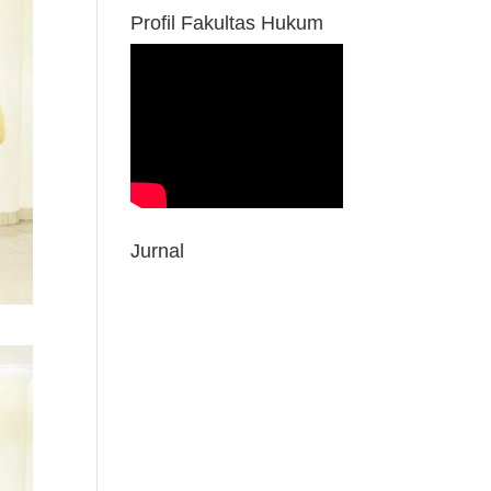
Profil Fakultas Hukum
Jurnal