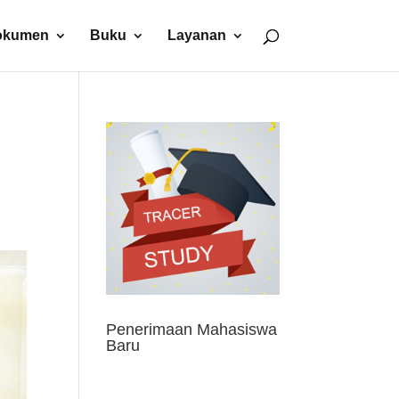
okumen
Buku
Layanan
Penerimaan Mahasiswa
Baru