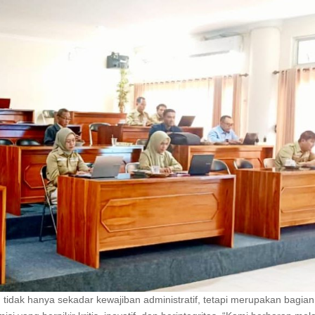
tidak hanya sekadar kewajiban administratif, tetapi merupakan bagian