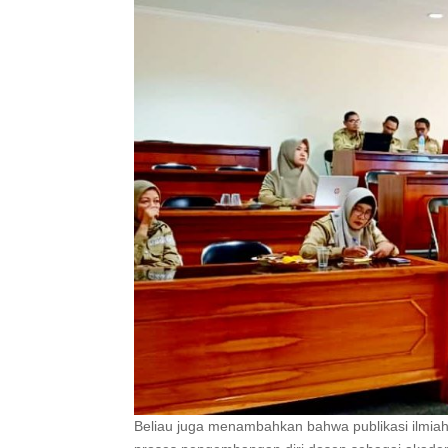
Beliau juga menambahkan bahwa publikasi ilmiah 