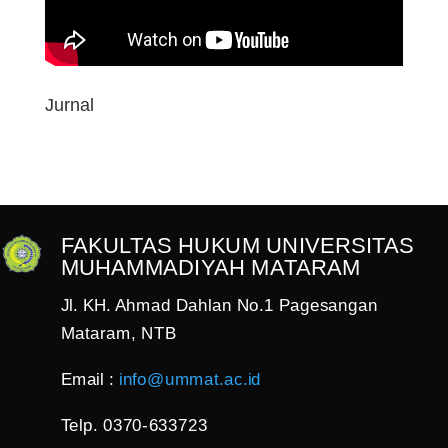
Jurnal
FAKULTAS HUKUM UNIVERSITAS
MUHAMMADIYAH MATARAM
Jl. KH. Ahmad Dahlan No.1 Pagesangan
Mataram, NTB
Email :
info@ummat.ac.id
Telp. 0370-633723