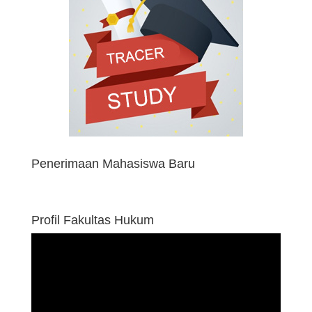
Penerimaan Mahasiswa Baru
Profil Fakultas Hukum